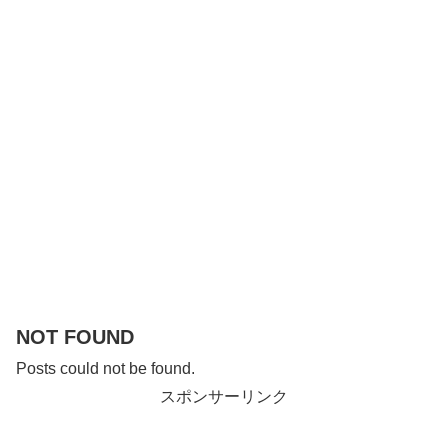
NOT FOUND
Posts could not be found.
スポンサーリンク