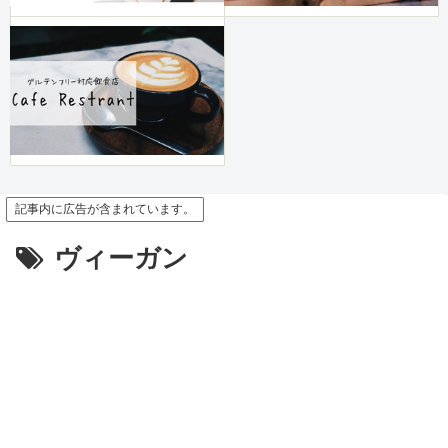
記事内に広告が含まれています。
ヴィーガン