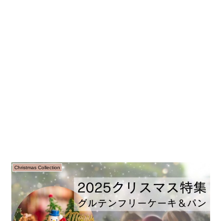
Christmas Collection