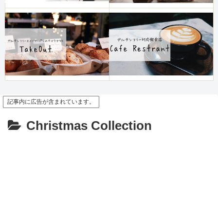
記事内に広告が含まれています。
Christmas Collection