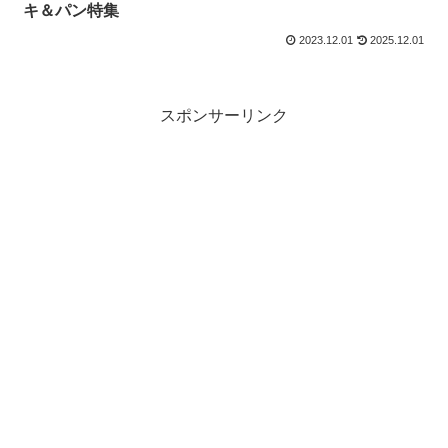
キ＆パン特集
2023.12.01
2025.12.01
スポンサーリンク