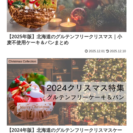
【2025年版】北海道のグルテンフリークリスマス｜小
麦不使用ケーキ＆パンまとめ
2025.12.01
2025.12.10
Christmas Collection
【2024年版】北海道のグルテンフリークリスマスケー