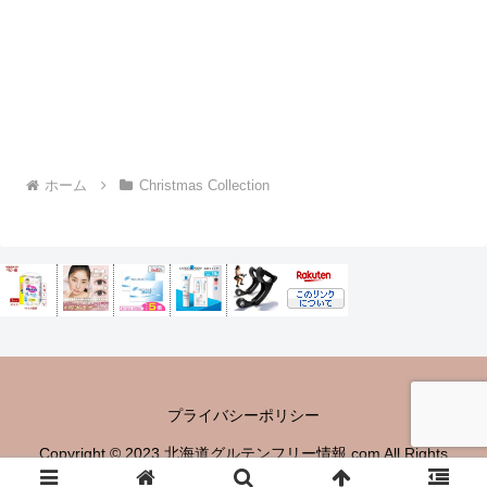
ホーム
Christmas Collection
プライバシーポリシー
Copyright © 2023 北海道グルテンフリー情報.com All Rights
Reserved.