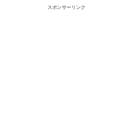
スポンサーリンク