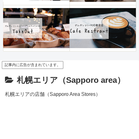
記事内に広告が含まれています。
札幌エリア（Sapporo area）
札幌エリアの店舗（Sapporo Area Stores）