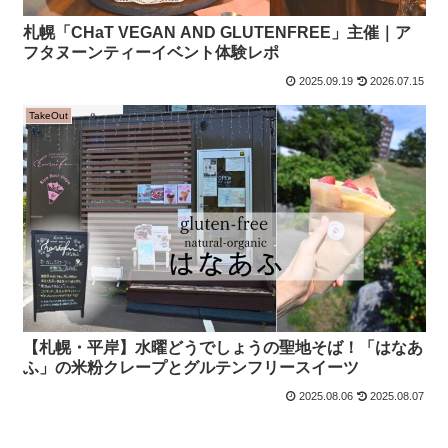
札幌「CHaT VEGAN AND GLUTENFREE」主催｜ア
フタヌーンティーイベント体験レポ
2025.09.19
2026.07.15
TakeOut
【札幌・平岸】水曜どうでしょうの聖地そば！「はなあ
ふ」の米粉クレープとグルテンフリースイーツ
2025.08.06
2025.08.07