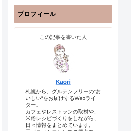
プロフィール
この記事を書いた人
Kaori
札幌から、グルテンフリーの“お
いしい”をお届けするWebライ
ター。
カフェやレストランの取材や、
米粉レシピづくりをしながら、
日々情報をまとめています。