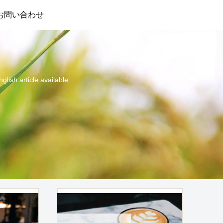
お問い合わせ
cle available