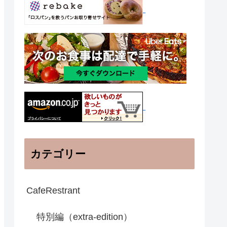
カテゴリー
CafeRestrant
特別編（extra-edition）