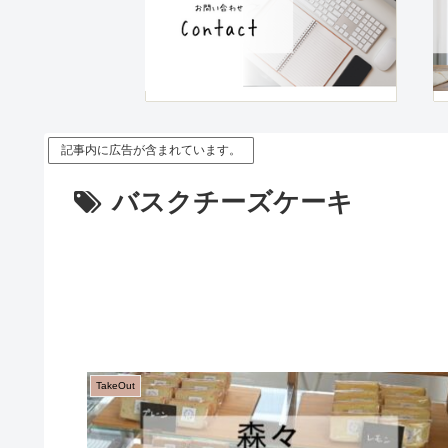
記事内に広告が含まれています。
バスクチーズケーキ
TakeOut