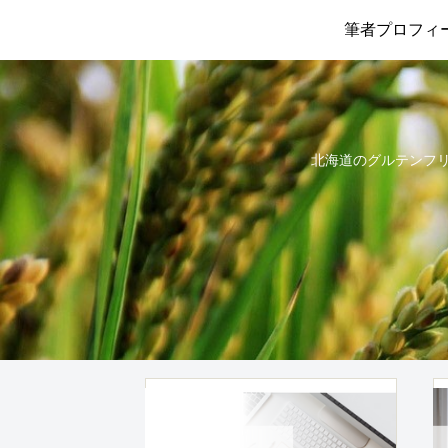
筆者プロフィ
北海道のグルテンフリー情