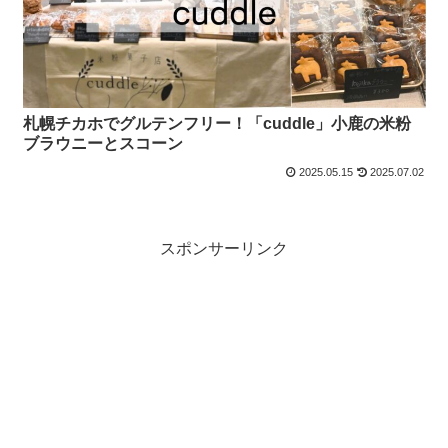
札幌チカホでグルテンフリー！「cuddle」小鹿の米粉
ブラウニーとスコーン
2025.05.15
2025.07.02
スポンサーリンク