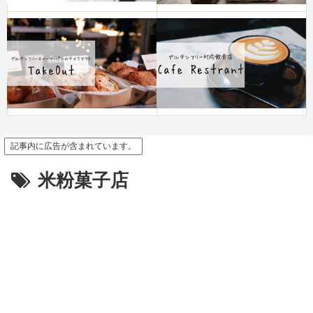
記事内に広告が含まれています。
米粉菓子店