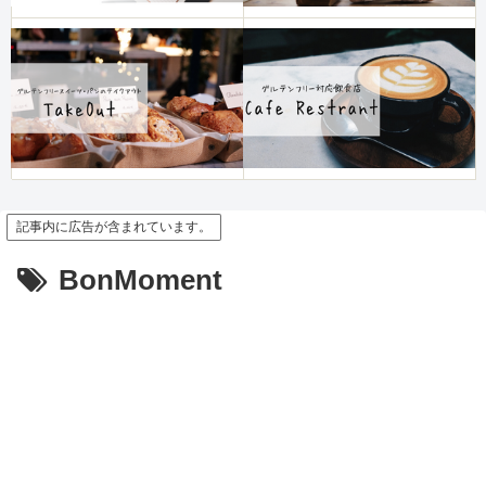
記事内に広告が含まれています。
BonMoment