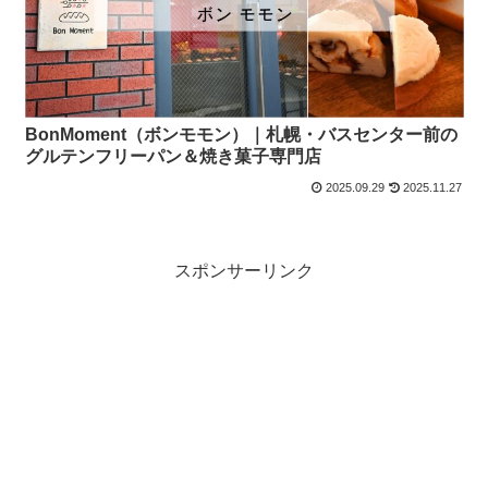
BonMoment（ボンモモン）｜札幌・バスセンター前の
グルテンフリーパン＆焼き菓子専門店
2025.09.29
2025.11.27
スポンサーリンク