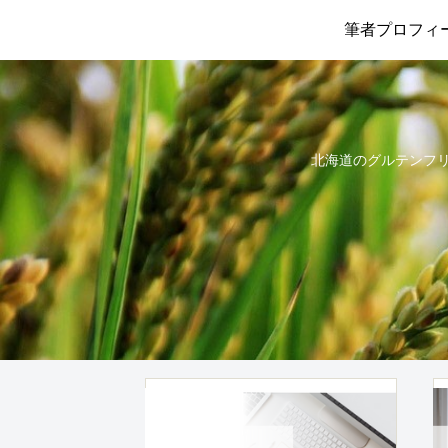
筆者プロフィ
北海道のグルテンフリー情