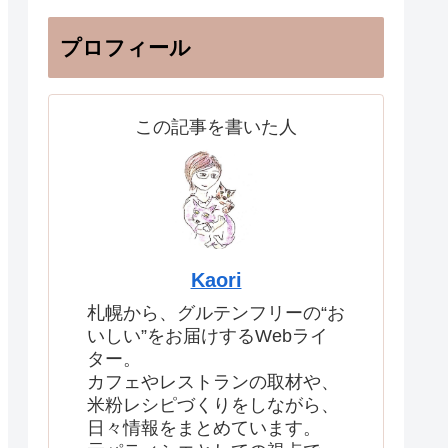
プロフィール
この記事を書いた人
Kaori
札幌から、グルテンフリーの“お
いしい”をお届けするWebライ
ター。
カフェやレストランの取材や、
米粉レシピづくりをしながら、
日々情報をまとめています。