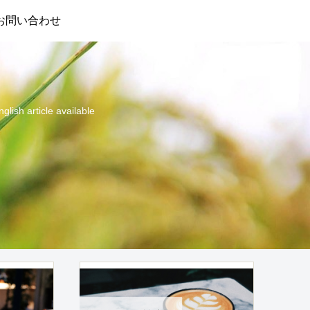
お問い合わせ
cle available