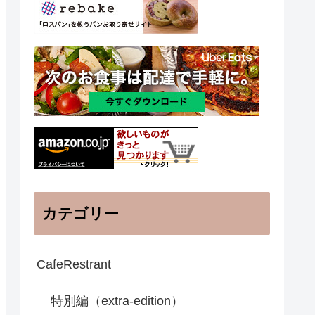
カテゴリー
CafeRestrant
特別編（extra-edition）