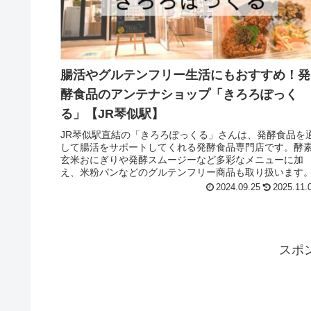
腸活やグルテンフリー生活にもおすすめ！発
酵食品のアンテナショップ「きろろぽっく
る」【JR琴似駅】
JR琴似駅直結の「きろろぽっくる」さんは、発酵食品を
して腸活をサポートしてくれる発酵食品専門店です。酵
玄米おにぎりや発酵スムージーなど多彩なメニューに加
え、米粉パンなどのグルテンフリー商品も取り扱います
2024.09.25
2025.11.
スポ