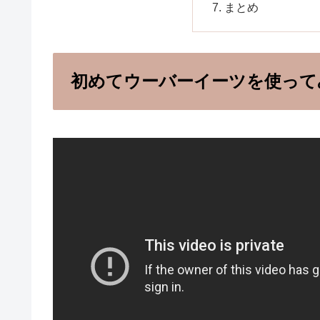
まとめ
初めてウーバーイーツを使って