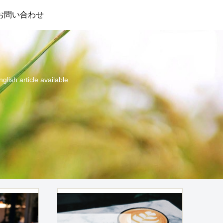
お問い合わせ
cle available