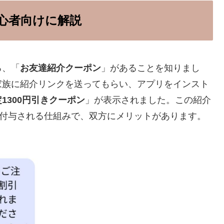
心者向けに解説
ろ、「
お友達紹介クーポン
」があることを知りまし
家族に紹介リンクを送ってもらい、アプリをインスト
1300円引きクーポン
」が表示されました。この紹介
が付与される仕組みで、双方にメリットがあります。