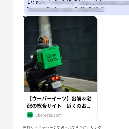
家族からメッセージで送られてきた紹介リンク