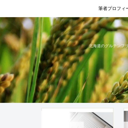
筆者プロフィ
北海道のグルテンフリー情