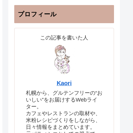
プロフィール
この記事を書いた人
Kaori
札幌から、グルテンフリーの“お
いしい”をお届けするWebライ
ター。
カフェやレストランの取材や、
米粉レシピづくりをしながら、
日々情報をまとめています。