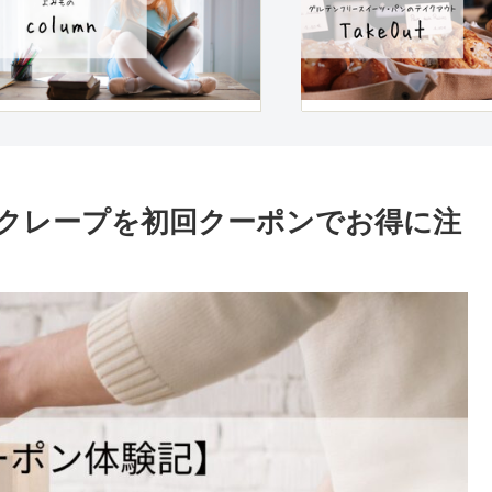
クレープを初回クーポンでお得に注