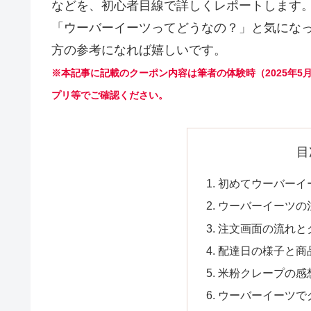
などを、初心者目線で詳しくレポートします
「ウーバーイーツってどうなの？」と気にな
方の参考になれば嬉しいです。
※本記事に記載のクーポン内容は筆者の体験時（2025年
プリ等でご確認ください。
目
初めてウーバーイ
ウーバーイーツの
注文画面の流れと
配達日の様子と商
米粉クレープの感
ウーバーイーツで