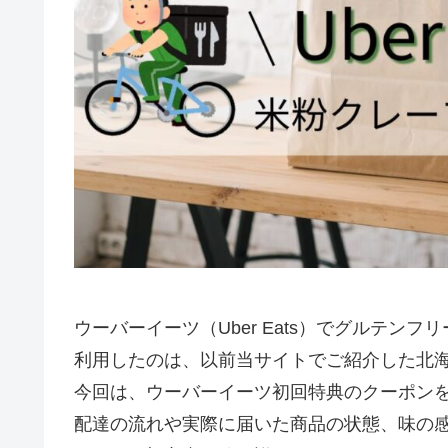
ウーバーイーツ（Uber Eats）でグルテン
利用したのは、以前当サイトでご紹介した北海道の米
今回は、ウーバーイーツ初回特典のクーポン
配達の流れや実際に届いた商品の状態、味の