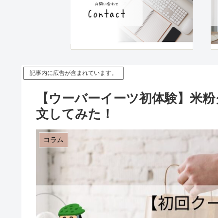
記事内に広告が含まれています。
【ウーバーイーツ初体験】米粉
文してみた！
コラム