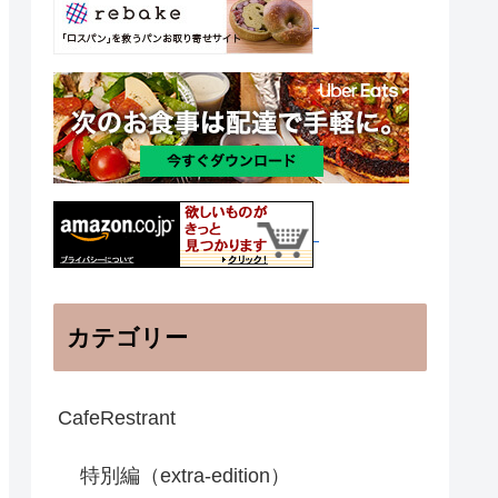
カテゴリー
CafeRestrant
特別編（extra-edition）