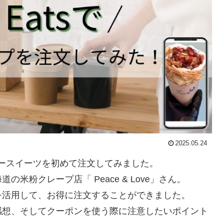
2025.05.24
フリースイーツを初めて注文してみました。
粉クレープ店「 Peace & Love」さん。
を活用して、お得に注文することができました。
感想、そしてクーポンを使う際に注意したいポイント