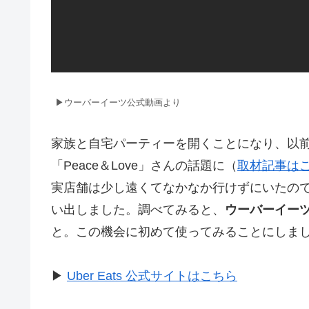
▶ウーバーイーツ公式動画より
家族と自宅パーティーを開くことになり、以
「Peace＆Love」さんの話題に（
取材記事は
実店舗は少し遠くてなかなか行けずにいたの
い出しました。調べてみると、
ウーバーイー
と。この機会に初めて使ってみることにしま
▶︎
Uber Eats 公式サイトはこちら