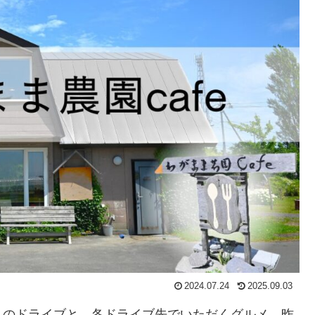
2024.07.24
2025.09.03
へのドライブと、各ドライブ先でいただくグルメ。昨