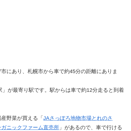
市にあり、札幌市から車で約45分の距離にありま
駅」が最寄り駅です。駅からは車で約12分走ると到着
場産野菜が買える「
JAさっぽろ地物市場とれのさ
ーガニックファーム直売所
」があるので、車で行ける