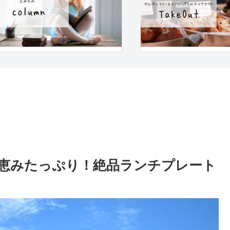
の恵みたっぷり！絶品ランチプレート