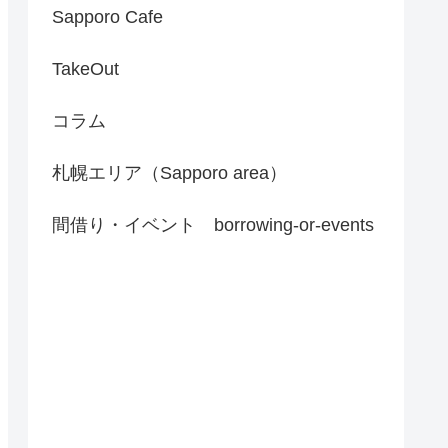
Sapporo Cafe
TakeOut
コラム
札幌エリア（Sapporo area）
間借り・イベント borrowing-or-events