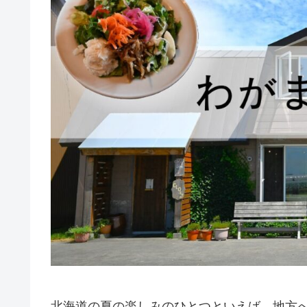
北海道の夏の楽しみのひとつといえば、地方