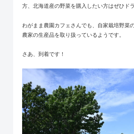
方、北海道産の野菜を購入したい方はぜひド
わがまま農園カフェさんでも、自家栽培野菜
農家の生産品を取り扱っているようです。
さあ、到着です！