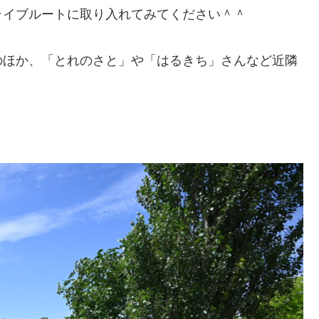
ライブルートに取り入れてみてください＾＾
のほか、「とれのさと」や「はるきち」さんなど近隣