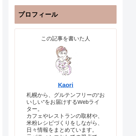
プロフィール
この記事を書いた人
Kaori
札幌から、グルテンフリーの“お
いしい”をお届けするWebライ
ター。
カフェやレストランの取材や、
米粉レシピづくりをしながら、
日々情報をまとめています。