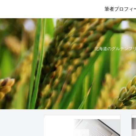
筆者プロフィ
北海道のグルテンフリー情