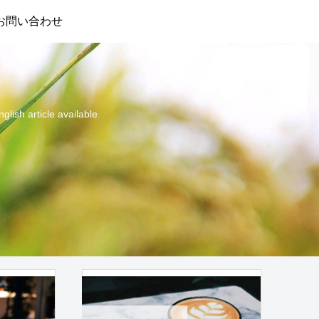
お問い合わせ
cle available